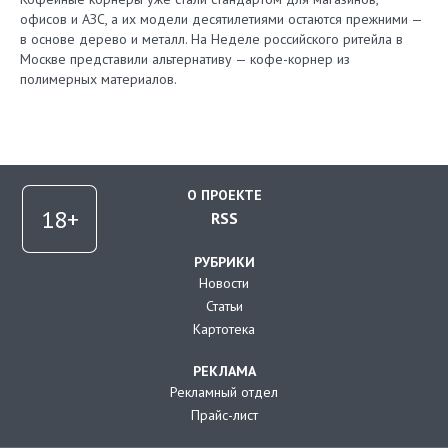
офисов и АЗС, а их модели десятилетиями остаются прежними —
в основе дерево и металл. На Неделе российского ритейла в
Москве представили альтернативу — кофе-корнер из
полимерных материалов.
О ПРОЕКТЕ
RSS
РУБРИКИ
Новости
Статьи
Картотека
РЕКЛАМА
Рекламный отдел
Прайс-лист