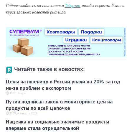
Подписывайтесь на наш канал в
Telegram
, чтобы первыми быть в
курсе главных новостей ритейла.
Читайте также в новостях:
Цены на пшеницу в России упали на 20% за год
из-за проблем с экспортом
19:20, Вчера
Путин подписал закон о мониторинге цен на
продукты по всей цепочке
15:37, 4 августа 2026
Наценка на социально значимые продукты
впервые стала отрицательной