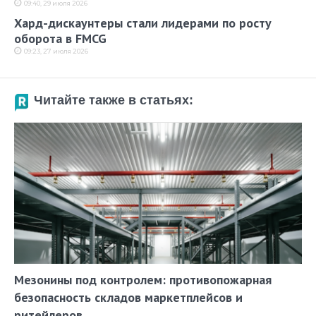
09:40, 29 июля 2026
Хард-дискаунтеры стали лидерами по росту
оборота в FMCG
09:23, 27 июля 2026
Читайте также в статьях:
Мезонины под контролем: противопожарная
безопасность складов маркетплейсов и
ритейлеров