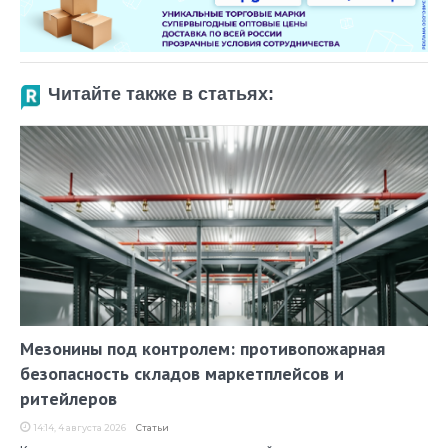
Читайте также в статьях:
Мезонины под контролем: противопожарная
безопасность складов маркетплейсов и
ритейлеров
14:14, 4 августа 2026
Статьи