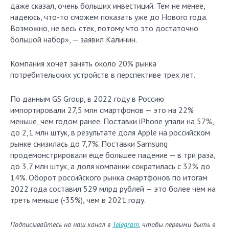
даже сказал, очень больших инвестиций. Тем не менее,
надеюсь, что-то сможем показать уже до Нового года.
Возможно, не весь стек, потому что это достаточно
большой набор», — заявил Калинин.
Компания хочет занять около 20% рынка
потребительских устройств в перспективе трех лет.
По данным GS Group, в 2022 году в Россию
импортировали 27,5 млн смартфонов — это на 22%
меньше, чем годом ранее. Поставки iPhone упали на 57%,
до 2,1 млн штук, в результате доля Apple на российском
рынке снизилась до 7,7%. Поставки Samsung
продемонстрировали еще большее падение — в три раза,
до 3,7 млн штук, а доля компании сократилась с 32% до
14%. Оборот российского рынка смартфонов по итогам
2022 года составил 529 млрд рублей — это более чем на
треть меньше (-35%), чем в 2021 году.
Подписывайтесь на наш канал в
Telegram
, чтобы первыми быть в