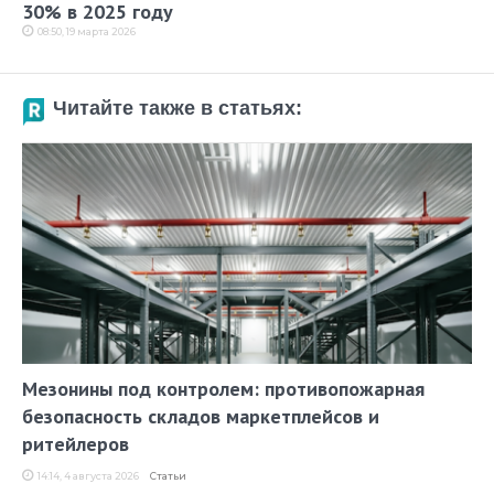
30% в 2025 году
08:50, 19 марта 2026
Читайте также в статьях:
Мезонины под контролем: противопожарная
безопасность складов маркетплейсов и
ритейлеров
14:14, 4 августа 2026
Статьи