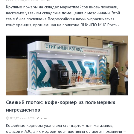
Крупные пожары на складах маркетплейсов вновь показали,
насколько уязвимы складские помещения с мезонинами. Этой
теме была посвящена Всероссийская научно-практическая
конференция, прошедшая на полигоне ВНИИПО МЧС России.
Свежий глоток: кофе-корнер из полимерных
ингредиентов
11:19, 17 июля 2026
Статьи
Кофейные корнеры уже стали стандартом для магазинов,
офисов и АЗС, а их модели десятилетиями остаются прежними —