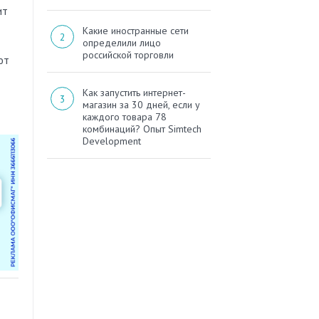
ит
Какие иностранные сети
определили лицо
российской торговли
ют
Как запустить интернет-
магазин за 30 дней, если у
каждого товара 78
комбинаций? Опыт Simtech
Development