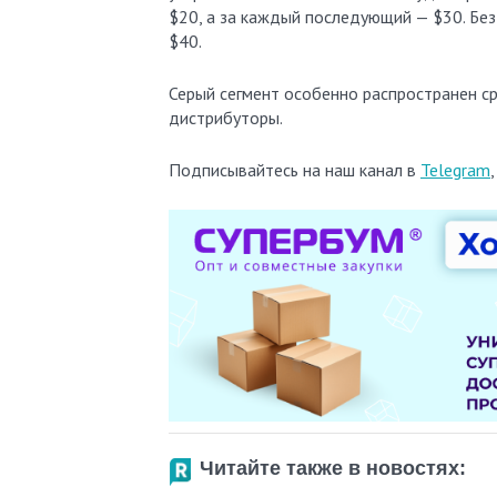
$20, а за каждый последующий — $30. Бе
$40.
Серый сегмент особенно распространен с
дистрибуторы.
Подписывайтесь на наш канал в
Telegram
Читайте также в новостях: