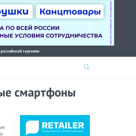
 российской торговли
ные смартфоны
по