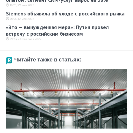
16:23, 27 мая 2026
Siemens объявила об уходе с российского рынка
09:26, 12 мая 2022
«Это — вынужденная мера»: Путин провел
встречу с российским бизнесом
21:23, 24 февраля 2022
Читайте также в статьях: