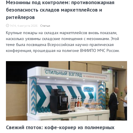
Мезонины под контролем: противопожарная
безопасность складов маркетплейсов и
ритейлеров
14:14, 4 августа 2026
Статьи
Крупные пожары на складах маркетплейсов вновь показали,
насколько уязвимы складские помещения с мезонинами. Этой
теме была посвящена Всероссийская научно-практическая
конференция, прошедшая на полигоне ВНИИПО МЧС России.
Свежий глоток: кофе-корнер из полимерных