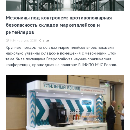
Мезонины под контролем: противопожарная
безопасность складов маркетплейсов и
ритейлеров
14:14, 4 августа 2026
Статьи
Крупные пожары на складах маркетплейсов вновь показали,
насколько уязвимы складские помещения с мезонинами. Этой
теме была посвящена Всероссийская научно-практическая
конференция, прошедшая на полигоне ВНИИПО МЧС России.