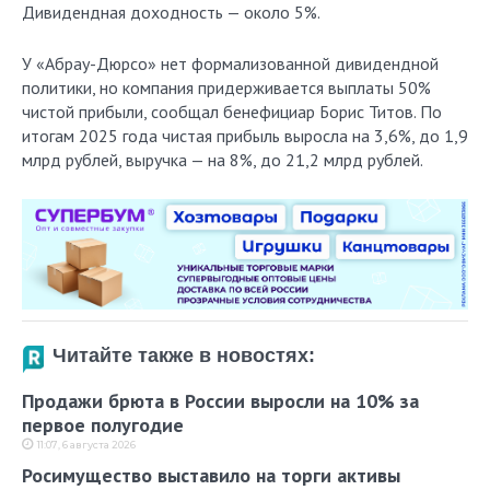
Дивидендная доходность — около 5%.
У «Абрау-Дюрсо» нет формализованной дивидендной
политики, но компания придерживается выплаты 50%
чистой прибыли, сообщал бенефициар Борис Титов. По
итогам 2025 года чистая прибыль выросла на 3,6%, до 1,9
млрд рублей, выручка — на 8%, до 21,2 млрд рублей.
Читайте также в новостях:
Продажи брюта в России выросли на 10% за
первое полугодие
11:07, 6 августа 2026
Росимущество выставило на торги активы