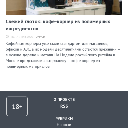
Свежий глоток: кофе-корнер из полимерных
ингредиентов
11:19, 17 июля 2026
Статьи
Кофейные корнеры уже стали стандартом для магазинов,
офисов и АЗС, а их модели десятилетиями остаются прежними —
в основе дерево и металл. На Неделе российского ритейла в
Москве представили альтернативу — кофе-корнер из
полимерных материалов.
О ПРОЕКТЕ
RSS
РУБРИКИ
Новости