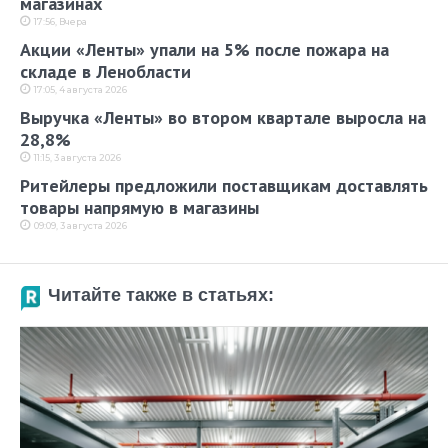
магазинах
17:56, Вчера
Акции «Ленты» упали на 5% после пожара на
складе в Ленобласти
17:05, 4 августа 2026
Выручка «Ленты» во втором квартале выросла на
28,8%
11:15, 3 августа 2026
Ритейлеры предложили поставщикам доставлять
товары напрямую в магазины
09:09, 3 августа 2026
Читайте также в статьях: