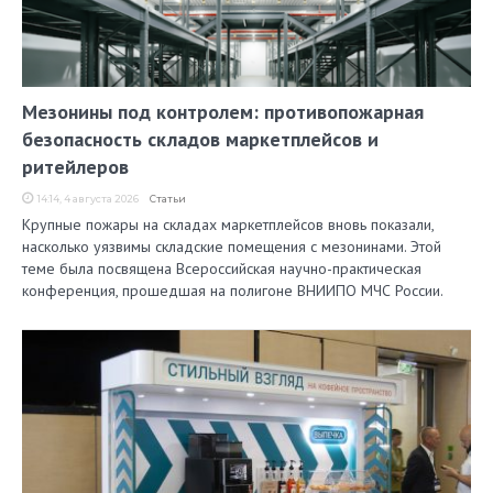
Мезонины под контролем: противопожарная
безопасность складов маркетплейсов и
ритейлеров
14:14, 4 августа 2026
Статьи
Крупные пожары на складах маркетплейсов вновь показали,
насколько уязвимы складские помещения с мезонинами. Этой
теме была посвящена Всероссийская научно-практическая
конференция, прошедшая на полигоне ВНИИПО МЧС России.