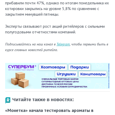
прибавили почти 47%, однако по итогам понедельника их
котировки закрылись на уровне 5,8% по сравнению с
закрытием минувшей пятницы.
Эксперты связывают рост акций ритейлеров с сильными
полугодовыми отчетностями компаний.
Подписывайтесь на наш канал в
Telegram
, чтобы первыми быть в
курсе главных новостей ритейла.
Читайте также в новостях:
«Монетка» начала тестировать ароматы в