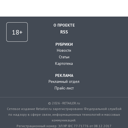
О ПРОЕКТЕ
RSS
РУБРИКИ
Новости
Статьи
Картотека
РЕКЛАМА
Рекламный отдел
Прайс-лист
© 2026 - RETAILER.ru
Сетевое издание Retailer.ru зарегистрировано Федеральной службой
по надзору в сфере связи, информационных технологий и массовых
коммуникаций.
Регистрационный номер: ЭЛ № ФС 77-71776 от 08.12.2017