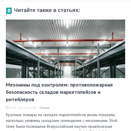
Читайте также в статьях:
Мезонины под контролем: противопожарная
безопасность складов маркетплейсов и
ритейлеров
14:14, 4 августа 2026
Статьи
Крупные пожары на складах маркетплейсов вновь показали,
насколько уязвимы складские помещения с мезонинами. Этой
теме была посвящена Всероссийская научно-практическая