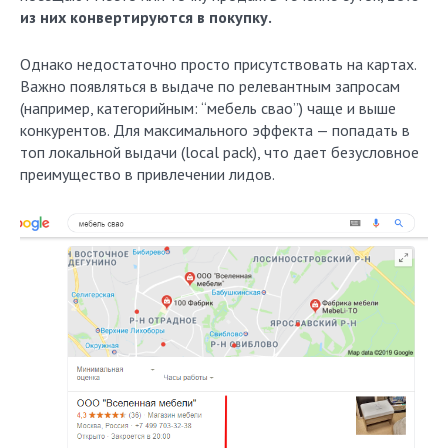
из них конвертируются в покупку.
Однако недостаточно просто присутствовать на картах.
Важно появляться в выдаче по релевантным запросам
(например, категорийным: “мебель свао”) чаще и выше
конкурентов. Для максимального эффекта — попадать в
топ локальной выдачи (local pack), что дает безусловное
преимущество в привлечении лидов.