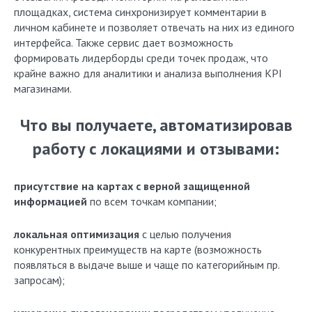
площадках, система синхронизирует комментарии в
личном кабинете и позволяет отвечать на них из единого
интерфейса. Также сервис дает возможность
формировать лидерборды среди точек продаж, что
крайне важно для аналитики и анализа выполнения KPI
магазинами.
Что вы получаете, автоматизировав
работу с локациями и отзывами:
присутствие на картах с верной защищенной
информацией
по всем точкам компании;
локальная оптимизация
с целью получения
конкурентных преимуществ на карте (возможность
появляться в выдаче выше и чаще по категорийным пр.
запросам);