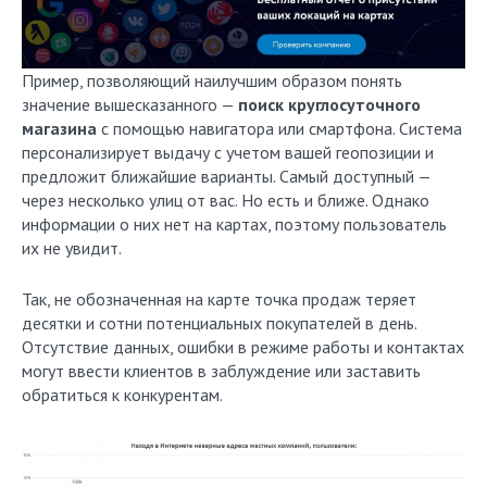
Пример, позволяющий наилучшим образом понять
значение вышесказанного —
поиск круглосуточного
магазина
с помощью навигатора или смартфона. Система
персонализирует выдачу с учетом вашей геопозиции и
предложит ближайшие варианты. Самый доступный —
через несколько улиц от вас. Но есть и ближе. Однако
информации о них нет на картах, поэтому пользователь
их не увидит.
Так, не обозначенная на карте точка продаж теряет
десятки и сотни потенциальных покупателей в день.
Отсутствие данных, ошибки в режиме работы и контактах
могут ввести клиентов в заблуждение или заставить
обратиться к конкурентам.