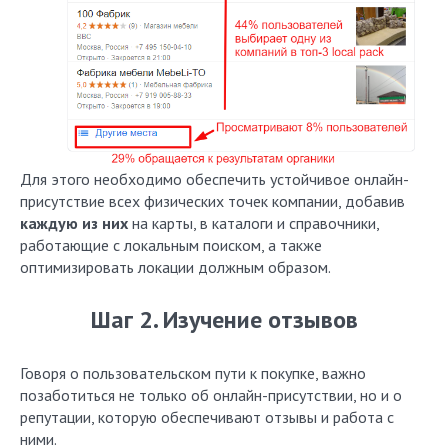
Для этого необходимо обеспечить устойчивое онлайн-
присутствие всех физических точек компании, добавив
каждую из них
на карты, в каталоги и справочники,
работающие с локальным поиском, а также
оптимизировать локации должным образом.
Шаг 2. Изучение отзывов
Говоря о пользовательском пути к покупке, важно
позаботиться не только об онлайн-присутствии, но и о
репутации, которую обеспечивают отзывы и работа с
ними.