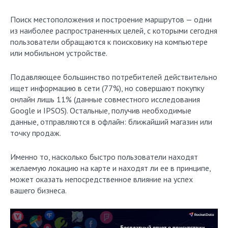
Поиск местоположения и построение маршрутов — одни
из наиболее распространенных целей, с которыми сегодня
пользователи обращаются к поисковику на компьютере
или мобильном устройстве.
Подавляющее большинство потребителей действительно
ищет информацию в сети (77%), но совершают покупку
онлайн лишь 11% (данные совместного исследования
Google и IPSOS). Остальные, получив необходимые
данные, отправляются в офлайн: ближайший магазин или
точку продаж.
Именно то, насколько быстро пользователи находят
желаемую локацию на карте и находят ли ее в принципе,
может оказать непосредственное влияние на успех
вашего бизнеса.