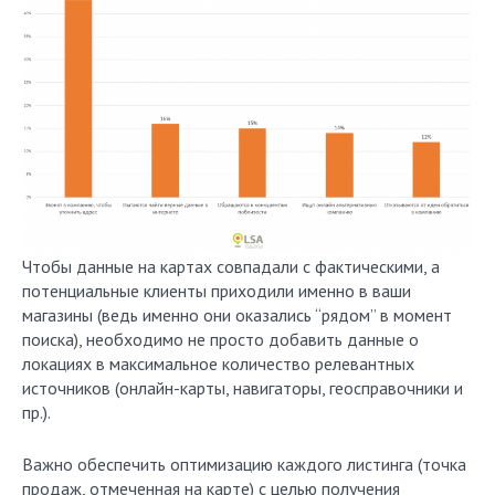
Чтобы данные на картах совпадали с фактическими, а
потенциальные клиенты приходили именно в ваши
магазины (ведь именно они оказались “рядом” в момент
поиска), необходимо не просто добавить данные о
локациях в максимальное количество релевантных
источников (онлайн-карты, навигаторы, геосправочники и
пр.).
Важно обеспечить оптимизацию каждого листинга (точка
продаж, отмеченная на карте) с целью получения