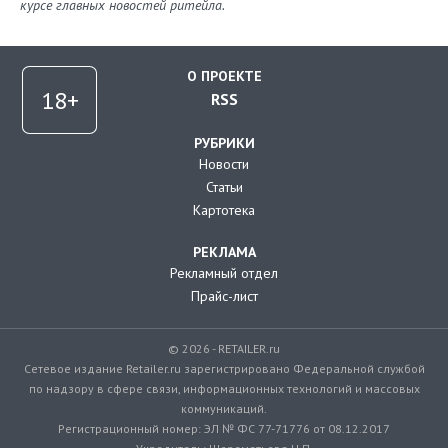
курсе главных новостей ритейла.
О ПРОЕКТЕ
RSS
РУБРИКИ
Новости
Статьи
Картотека
РЕКЛАМА
Рекламный отдел
Прайс-лист
© 2026 - RETAILER.ru
Сетевое издание Retailer.ru зарегистрировано Федеральной службой
по надзору в сфере связи, информационных технологий и массовых
коммуникаций.
Регистрационный номер: ЭЛ № ФС 77-71776 от 08.12.2017