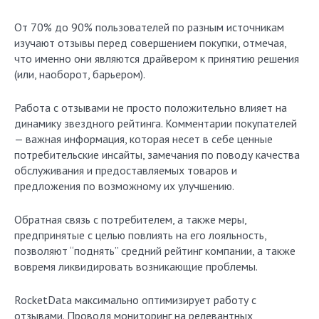
От 70% до 90% пользователей по разным источникам
изучают отзывы перед совершением покупки, отмечая,
что именно они являются драйвером к принятию решения
(или, наоборот, барьером).
Работа с отзывами не просто положительно влияет на
динамику звездного рейтинга. Комментарии покупателей
— важная информация, которая несет в себе ценные
потребительские инсайты, замечания по поводу качества
обслуживания и предоставляемых товаров и
предложения по возможному их улучшению.
Обратная связь с потребителем, а также меры,
предпринятые с целью повлиять на его лояльность,
позволяют “поднять” средний рейтинг компании, а также
вовремя ликвидировать возникающие проблемы.
RocketData максимально оптимизирует работу с
отзывами. Проводя мониторинг на релевантных